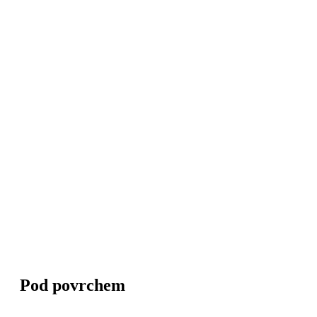
Pod povrchem