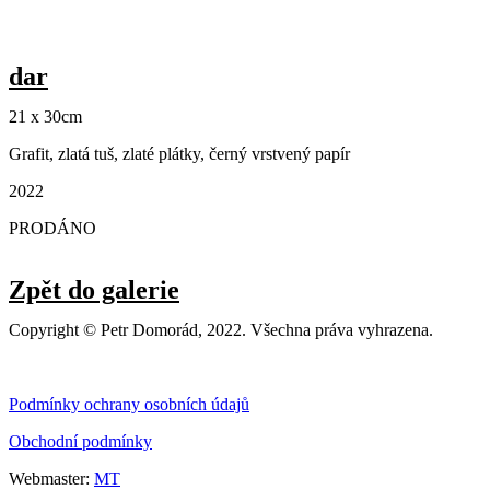
dar
21 x 30cm
Grafit, zlatá tuš, zlaté plátky, černý vrstvený papír
2022
PRODÁNO
Zpět do galerie
Copyright © Petr Domorád, 2022. Všechna práva vyhrazena.
Podmínky ochrany osobních údajů
Obchodní podmínky
Webmaster:
MT