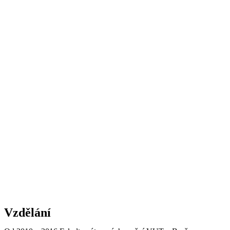
Vzdělání